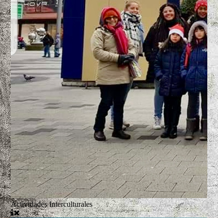
Actividades Interculturales