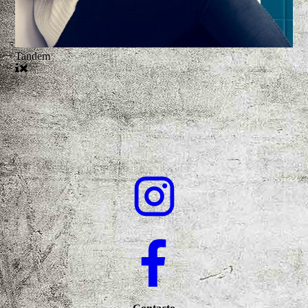
Tandem