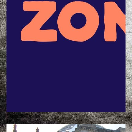
Clases de Español